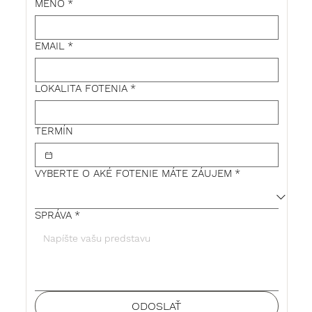
MENO
*
EMAIL
*
LOKALITA FOTENIA
*
TERMÍN
VYBERTE O AKÉ FOTENIE MÁTE ZÁUJEM
*
SPRÁVA
*
ODOSLAŤ