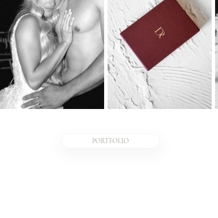
PORTFOLIO