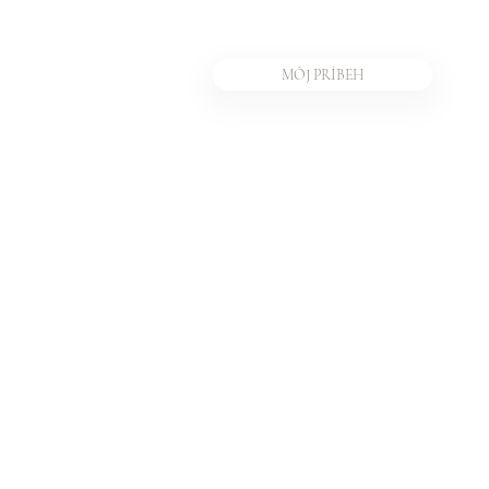
MÔJ PRÍBEH